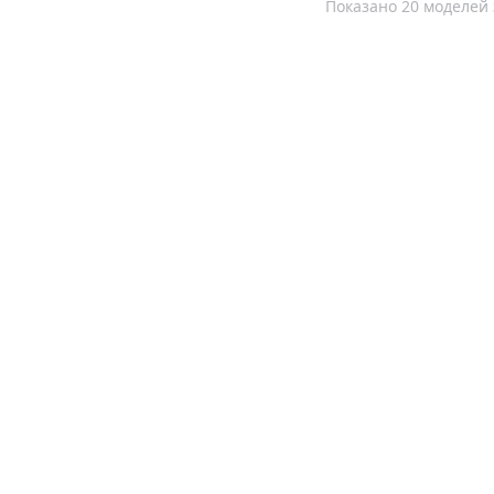
Показано 20 моделей 